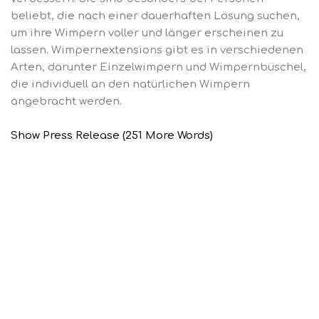
beliebt, die nach einer dauerhaften Lösung suchen,
um ihre Wimpern voller und länger erscheinen zu
lassen. Wimpernextensions gibt es in verschiedenen
Arten, darunter Einzelwimpern und Wimpernbüschel,
die individuell an den natürlichen Wimpern
angebracht werden.
Show Press Release (251 More Words)