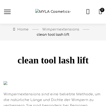
0
Wimpernextensions
Home
clean tool lash lift
clean tool lash lift
Wimpernextensions sind eine beliebte Methode, um
die natürliche Länge und Dichte der Wimpern zu
verbessern. Sie sind besonders bei Personen