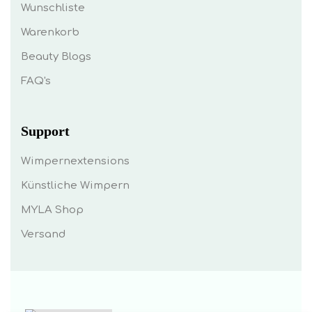
Wunschliste
Warenkorb
Beauty Blogs
FAQ's
Support
Wimpernextensions
Künstliche Wimpern
MYLA Shop
Versand