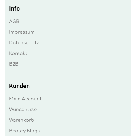
Info
AGB
Impressum
Datenschutz
Kontakt
B2B
Kunden
Mein Account
Wunschliste
Warenkorb
Beauty Blogs