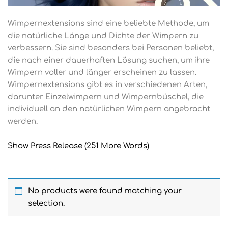
Wimpernextensions sind eine beliebte Methode, um
die natürliche Länge und Dichte der Wimpern zu
verbessern. Sie sind besonders bei Personen beliebt,
die nach einer dauerhaften Lösung suchen, um ihre
Wimpern voller und länger erscheinen zu lassen.
Wimpernextensions gibt es in verschiedenen Arten,
darunter Einzelwimpern und Wimpernbüschel, die
individuell an den natürlichen Wimpern angebracht
werden.
Show Press Release (251 More Words)
No products were found matching your
selection.