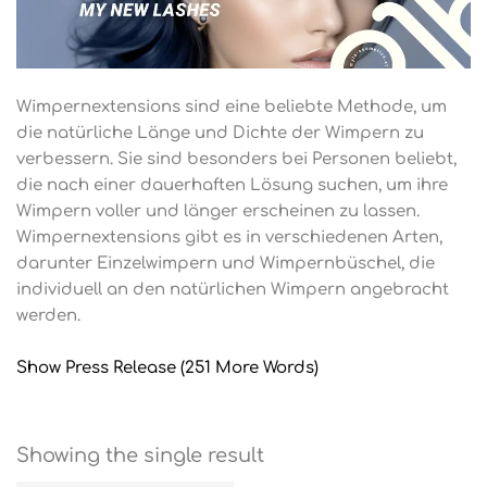
Wimpernextensions sind eine beliebte Methode, um
die natürliche Länge und Dichte der Wimpern zu
verbessern. Sie sind besonders bei Personen beliebt,
die nach einer dauerhaften Lösung suchen, um ihre
Wimpern voller und länger erscheinen zu lassen.
Wimpernextensions gibt es in verschiedenen Arten,
darunter Einzelwimpern und Wimpernbüschel, die
individuell an den natürlichen Wimpern angebracht
werden.
Show Press Release (251 More Words)
Showing the single result