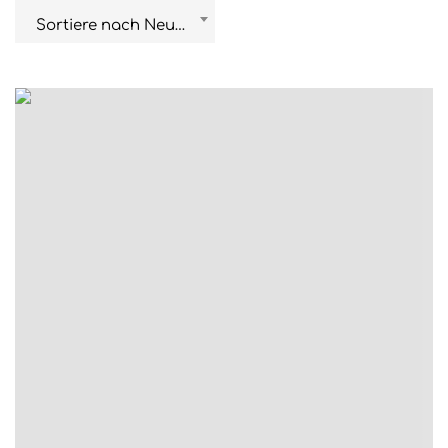
Sortiere nach Neuestem