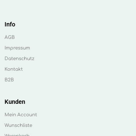
Info
AGB
Impressum
Datenschutz
Kontakt
B2B
Kunden
Mein Account
Wunschliste