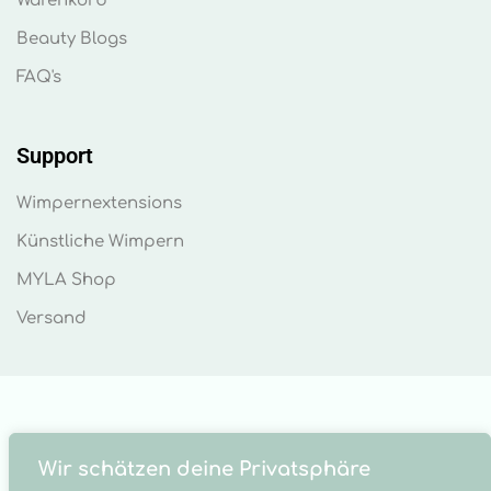
Warenkorb
Beauty Blogs
FAQ's
Support
Wimpernextensions
Künstliche Wimpern
MYLA Shop
Versand
Wir schätzen deine Privatsphäre