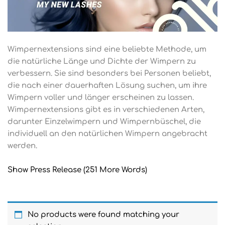
Wimpernextensions sind eine beliebte Methode, um
die natürliche Länge und Dichte der Wimpern zu
verbessern. Sie sind besonders bei Personen beliebt,
die nach einer dauerhaften Lösung suchen, um ihre
Wimpern voller und länger erscheinen zu lassen.
Wimpernextensions gibt es in verschiedenen Arten,
darunter Einzelwimpern und Wimpernbüschel, die
individuell an den natürlichen Wimpern angebracht
werden.
Show Press Release (251 More Words)
No products were found matching your