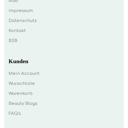
AGB
Impressum
Datenschutz
Kontakt
B2B
Kunden
Mein Account
Wunschliste
Warenkorb
Beauty Blogs
FAQ's