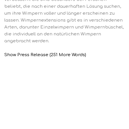
beliebt, die nach einer dauerhaften Lösung suchen,
um ihre Wimpern voller und länger erscheinen zu
lassen. Wimpernextensions gibt es in verschiedenen
Arten, darunter Einzelwimpern und Wimpernbüschel,
die individuell an den natürlichen Wimpern
angebracht werden.
Show Press Release (251 More Words)