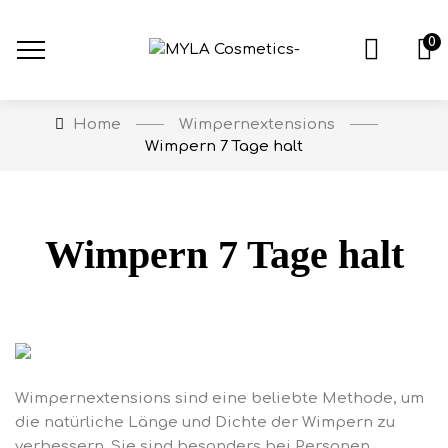
0
Wimpernextensions
Home
Wimpern 7 Tage halt
Wimpern 7 Tage halt
Wimpernextensions sind eine beliebte Methode, um
die natürliche Länge und Dichte der Wimpern zu
verbessern. Sie sind besonders bei Personen