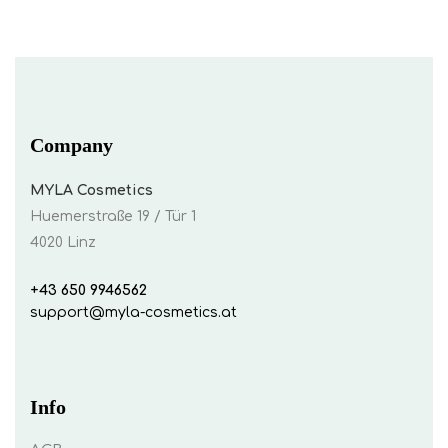
Company
MYLA Cosmetics
Huemerstraße 19 / Tür 1
4020 Linz
+43 650 9946562
support@myla-cosmetics.at
Info