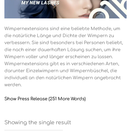
Wimpernextensions sind eine beliebte Methode, um
die natürliche Länge und Dichte der Wimpern zu
verbessern. Sie sind besonders bei Personen beliebt,
die nach einer dauerhaften Lösung suchen, um ihre
Wimpern voller und länger erscheinen zu lassen.
Wimpernextensions gibt es in verschiedenen Arten,
darunter Einzelwimpern und Wimpernbüschel, die
individuell an den natürlichen Wimpern angebracht
werden.
Show Press Release (251 More Words)
Showing the single result