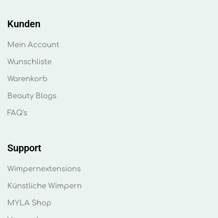
Kunden
Mein Account
Wunschliste
Warenkorb
Beauty Blogs
FAQ's
Support
Wimpernextensions
Künstliche Wimpern
MYLA Shop