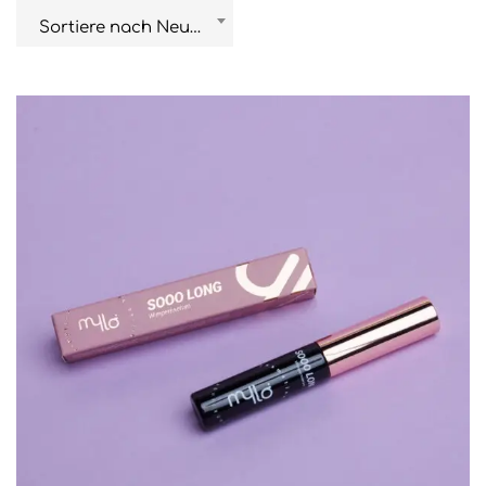
Sortiere nach Neuestem