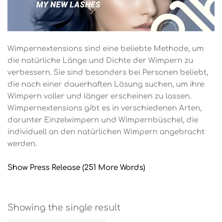
Wimpernextensions sind eine beliebte Methode, um
die natürliche Länge und Dichte der Wimpern zu
verbessern. Sie sind besonders bei Personen beliebt,
die nach einer dauerhaften Lösung suchen, um ihre
Wimpern voller und länger erscheinen zu lassen.
Wimpernextensions gibt es in verschiedenen Arten,
darunter Einzelwimpern und Wimpernbüschel, die
individuell an den natürlichen Wimpern angebracht
werden.
Show Press Release (251 More Words)
Showing the single result