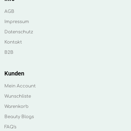
AGB
Impressum
Datenschutz
Kontakt
B2B
Kunden
Mein Account
Wunschliste
Warenkorb
Beauty Blogs
FAQ's