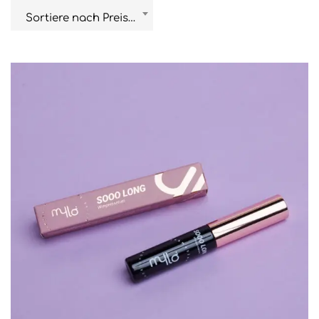
Sortiere nach Preis hoch zu niederig