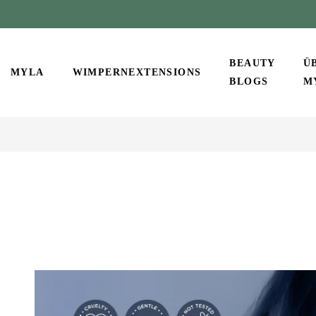
BEAUTY
Ü
MYLA
WIMPERNEXTENSIONS
BLOGS
M