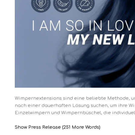
Wimpernextensions sind eine beliebte Methode, um
nach einer dauerhaften Lösung suchen, um ihre Wi
Einzelwimpern und Wimpernbüschel, die individuel
Show Press Release (251 More Words)