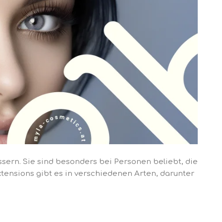
ern. Sie sind besonders bei Personen beliebt, die
tensions gibt es in verschiedenen Arten, darunter