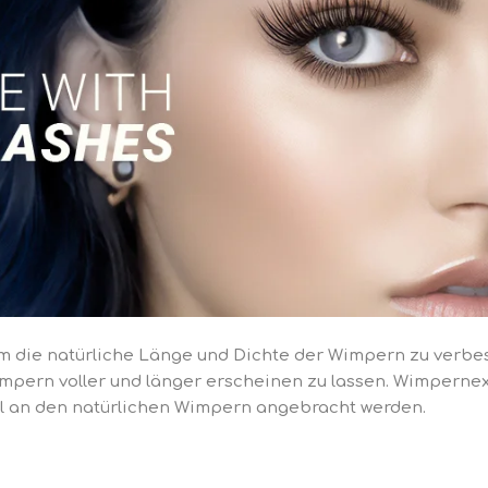
 die natürliche Länge und Dichte der Wimpern zu verbess
mpern voller und länger erscheinen zu lassen. Wimpernex
l an den natürlichen Wimpern angebracht werden.