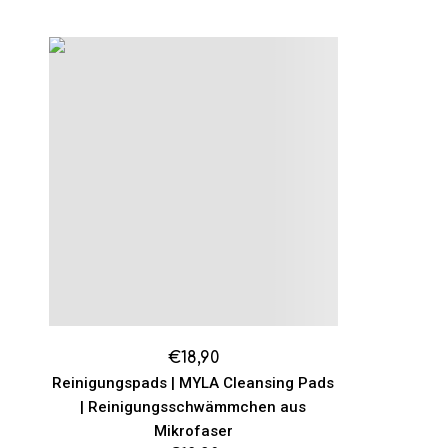
€
18,90
Reinigungspads | MYLA Cleansing Pads
| Reinigungsschwämmchen aus
Mikrofaser