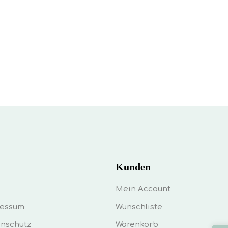
Kunden
Mein Account
ressum
Wunschliste
nschutz
Warenkorb