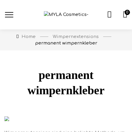
0
Wimpernextensions
Home
permanent wimpernkleber
permanent
wimpernkleber