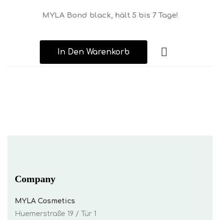
MYLA Bond black, hält 5 bis 7 Tage!
In Den Warenkorb
Company
MYLA Cosmetics
Huemerstraße 19 / Tür 1