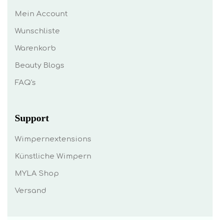
Mein Account
Wunschliste
Warenkorb
Beauty Blogs
FAQ's
Support
Wimpernextensions
Künstliche Wimpern
MYLA Shop
Versand