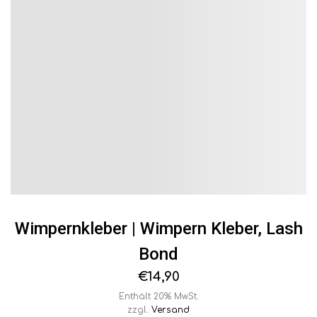
Wimpernkleber | Wimpern Kleber, Lash
Bond
€
14,90
Enthält 20% MwSt.
zzgl.
Versand