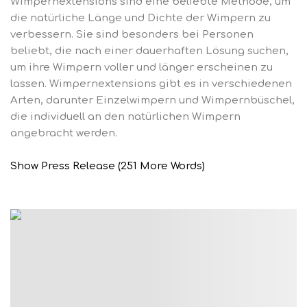
Wimpernextensions sind eine beliebte Methode, um
die natürliche Länge und Dichte der Wimpern zu
verbessern. Sie sind besonders bei Personen
beliebt, die nach einer dauerhaften Lösung suchen,
um ihre Wimpern voller und länger erscheinen zu
lassen. Wimpernextensions gibt es in verschiedenen
Arten, darunter Einzelwimpern und Wimpernbüschel,
die individuell an den natürlichen Wimpern
angebracht werden.
Show Press Release (251 More Words)