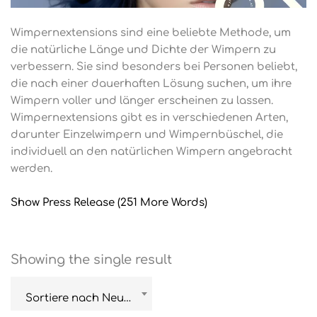
Wimpernextensions sind eine beliebte Methode, um
die natürliche Länge und Dichte der Wimpern zu
verbessern. Sie sind besonders bei Personen beliebt,
die nach einer dauerhaften Lösung suchen, um ihre
Wimpern voller und länger erscheinen zu lassen.
Wimpernextensions gibt es in verschiedenen Arten,
darunter Einzelwimpern und Wimpernbüschel, die
individuell an den natürlichen Wimpern angebracht
werden.
Show Press Release (251 More Words)
Showing the single result
Sortiere nach Neuestem