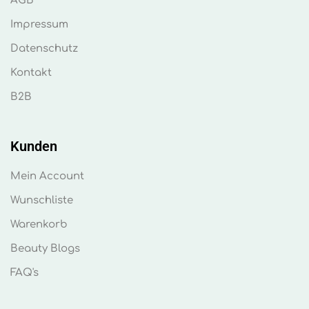
AGB
Impressum
Datenschutz
Kontakt
B2B
Kunden
Mein Account
Wunschliste
Warenkorb
Beauty Blogs
FAQ's